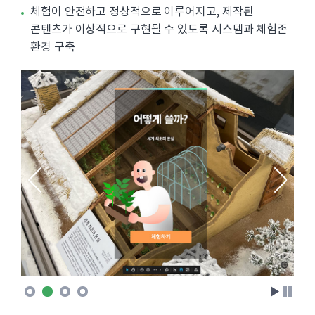
체험이 안전하고 정상적으로 이루어지고, 제작된
콘텐츠가 이상적으로 구현될 수 있도록 시스템과 체험존
환경 구축