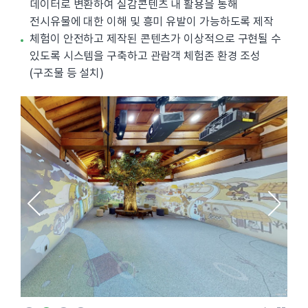
데이터로 변환하여 실감콘텐츠 내 활용을 통해
전시유물에 대한 이해 및 흥미 유발이 가능하도록 제작
체험이 안전하고 제작된 콘텐츠가 이상적으로 구현될 수
있도록 시스템을 구축하고 관람객 체험존 환경 조성
(구조물 등 설치)