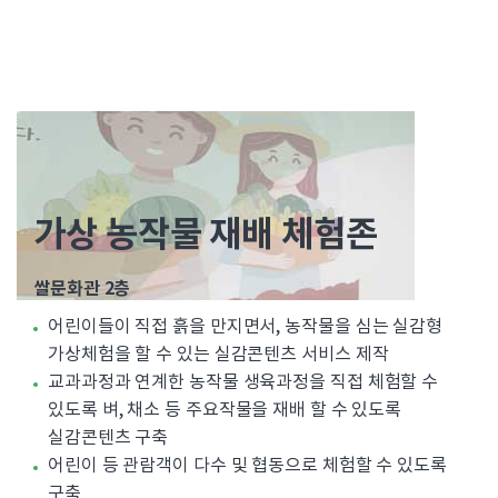
가상 농작물 재배 체험존
쌀문화관 2층
어린이들이 직접 흙을 만지면서, 농작물을 심는 실감형
가상체험을 할 수 있는 실감콘텐츠 서비스 제작
교과과정과 연계한 농작물 생육과정을 직접 체험할 수
있도록 벼, 채소 등 주요작물을 재배 할 수 있도록
실감콘텐츠 구축
어린이 등 관람객이 다수 및 협동으로 체험할 수 있도록
구축