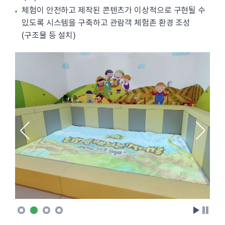
체험이 안전하고 제작된 콘텐츠가 이상적으로 구현될 수
있도록 시스템을 구축하고 관람객 체험존 환경 조성
(구조물 등 설치)