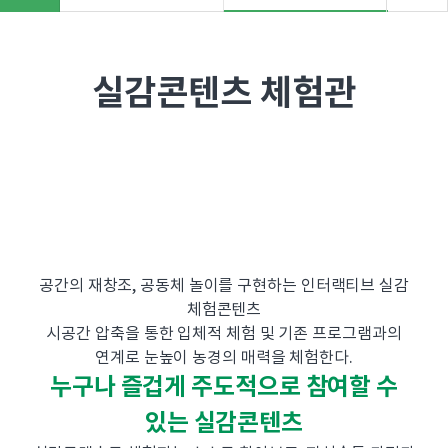
실감콘텐츠 체험관
공간의 재창조, 공동체 놀이를 구현하는 인터랙티브 실감
체험콘텐츠
시공간 압축을 통한 입체적 체험 및 기존 프로그램과의
연계로 눈높이 농경의 매력을 체험한다.
누구나 즐겁게 주도적으로 참여할 수
있는 실감콘텐츠