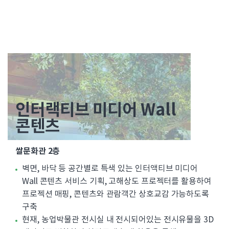
인터랙티브 미디어 Wall
콘텐츠
쌀문화관 2층
벽면, 바닥 등 공간별로 특색 있는 인터액티브 미디어
Wall 콘텐츠 서비스 기획, 고해상도 프로젝터를 활용하여
프로젝션 매핑, 콘텐츠와 관람객간 상호교감 가능하도록
구축
현재, 농업박물관 전시실 내 전시되어있는 전시유물을 3D