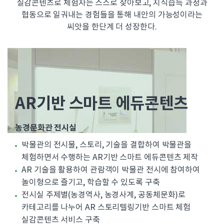
실감콘텐츠로 체험자는 스스로 찾아보고, 지식습득 과정과
협동으로 일궈내는 경험들을 통해 내안의 가능성이라는
씨앗을 한단계 더 성장한다.
AR기반 스마트 에듀콘텐츠
농경문화관 전시실
박물관의 전시물, 스토리, 기술을 결합하여 박물관을
체험하면서 수행하는 AR기반 스마트 에듀콘텐츠 제작
AR 기술을 활용하여 관람객이 박물관 전시에 참여하여
놀이형으로 즐기고, 학습할 수 있도록 구축
전시실 주제별(농경역사, 농경사계, 공동체문화)로
카테고리를 나누어 AR 스토리텔링기반 스마트 체험
실감콘텐츠 서비스 구축