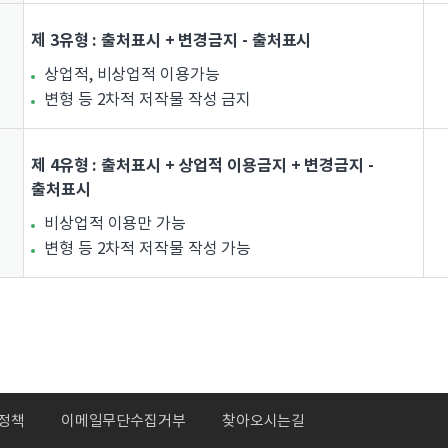
제 3유형 : 출처표시 + 변경금지 - 출처표시
상업적, 비상업적 이용가능
변형 등 2차적 저작물 작성 금지
제 4유형 : 출처표시 + 상업적 이용금지 + 변경금지 -
출처표시
비상업적 이용만 가능
변형 등 2차적 저작물 작성 가능
정책
이메일무단수집거부
찾아오시는길