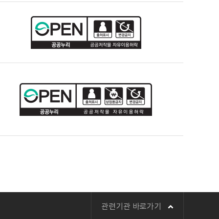
관련기관 바로가기