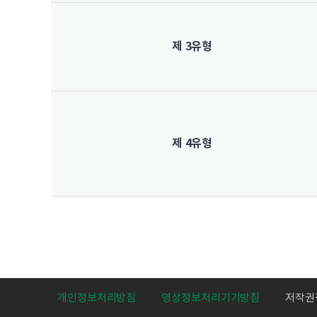
제 3유형
제 4유형
개인정보처리방침
영상정보처리기기방침
저작권