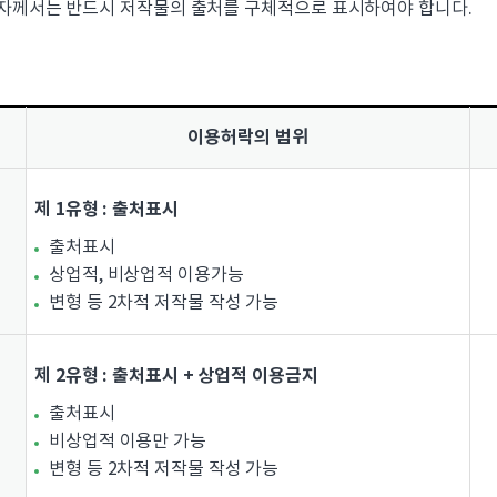
용자께서는 반드시 저작물의 출처를 구체적으로 표시하여야 합니다.
이용허락의 범위
제 1유형 : 출처표시
출처표시
상업적, 비상업적 이용가능
변형 등 2차적 저작물 작성 가능
제 2유형 : 출처표시 + 상업적 이용금지
출처표시
비상업적 이용만 가능
변형 등 2차적 저작물 작성 가능