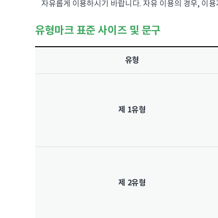
자유롭게 이용하시기 바랍니다. 자유 이용의 경우, 이
유형마크 표준 사이즈 및 문구
유형
제 1유형
제 2유형