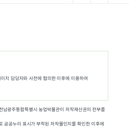
이지 담당자와 사전에 협의한 이후에 이용하여
서 전남광주통합특별시 농업박물관이 저작재산권의 전부를
로 공공누리 표시가 부착된 저작물인지를 확인한 이후에