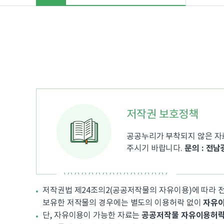
"
>
저작권 보호정책
공공누리가 부착되지 않은 자
문의 : 전남
주시기 바랍니다.
저작권법 제24조의2(공공저작물의 자유이용)에 따라
자유
보유한 저작물의 경우에는 별도의 이용허락 없이
공공저작물 자유이용허락 
단, 자유이용이 가능한 자료는