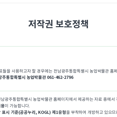
저작권 보호정책
료들을 사용하고자 할 경우에는 전남광주통합특별시 농업박물관 홈페
광주통합특별시 농업박물관 061-462-2796
 전남광주통합특별시 농업박물관 홈페이지에서 제공하는 자료 중에
이용
이 가능합니다.
표시 기준(공공누리, KOGL) 제1유형
을 부착하여 개방하고 있으므