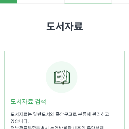
"
>
도서자료
도서자료 검색
도서자료는 일반도서와 죽암문고로 분류해 관리하고
있습니다.
전남광주통합특별시 농업박물관 내용의 무단복제,