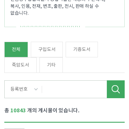
복사, 인용, 전재, 변조, 출판, 전시, 판매 하실 수
없습니다.
전체
구입도서
기증도서
죽암도서
기타
10843
총
개의 게시물이 있습니다.