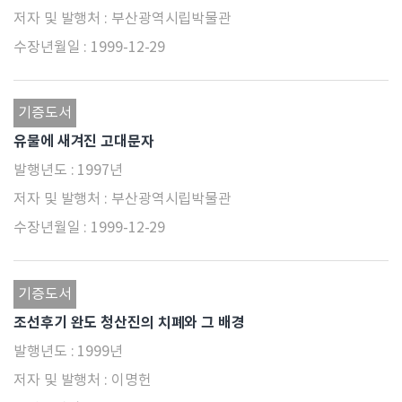
부산광역시립박물관
1999-12-29
기증도서
유물에 새겨진 고대문자
1997년
부산광역시립박물관
1999-12-29
기증도서
조선후기 완도 청산진의 치폐와 그 배경
1999년
이명헌