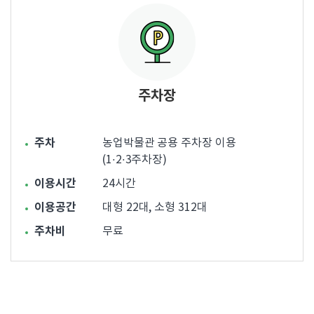
주차장
주차
농업박물관 공용 주차장 이용
(1·2·3주차장)
이용시간
24시간
이용공간
대형 22대, 소형 312대
주차비
무료