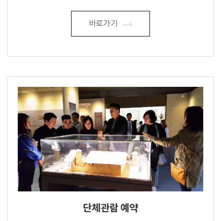
바로가기
단체관람 예약