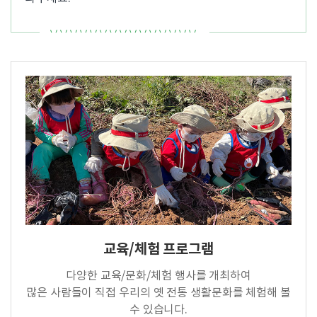
교육/체험 프로그램
다양한 교육/문화/체험 행사를 개최하여
많은 사람들이 직접 우리의 옛 전통 생활문화를 체험해 볼
수 있습니다.