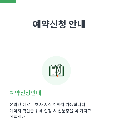
"
>
예약신청 안내
예약신청안내
온라인 예약은 행사 시작 전까지 가능합니다.
예약자 확인을 위해 입장 시 신분증을 꼭 가지고
와주세요.